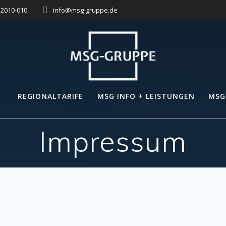
– 2010-010
info@msg-gruppe.de
REGIONALTARIFE
MSG INFO + LEISTUNGEN
MSG
Impressum