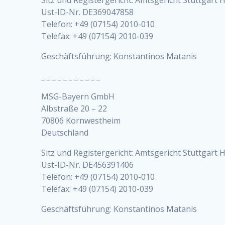
Ust-ID-Nr. DE369047858
Telefon: +49 (07154) 2010-010
Telefax: +49 (07154) 2010-039
Geschäftsführung: Konstantinos Matanis
_ _ _ _ _ _ _ _ _ _ _
MSG-Bayern GmbH
Albstraße 20 – 22
70806 Kornwestheim
Deutschland
Sitz und Registergericht: Amtsgericht Stuttgart
Ust-ID-Nr. DE456391406
Telefon: +49 (07154) 2010-010
Telefax: +49 (07154) 2010-039
Geschäftsführung: Konstantinos Matanis