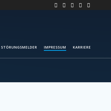
 STÖRUNGSMELDER
IMPRESSUM
KARRIERE