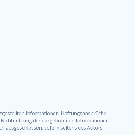
reitgestellten Informationen. Haftungsansprüche
der Nichtnutzung der dargebotenen Informationen
ch ausgeschlossen, sofern seitens des Autors